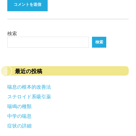
検索
検索
最近の投稿
喘息の根本的改善法
ステロイド系吸引薬
喘鳴の種類
中学の喘息
症状の詳細