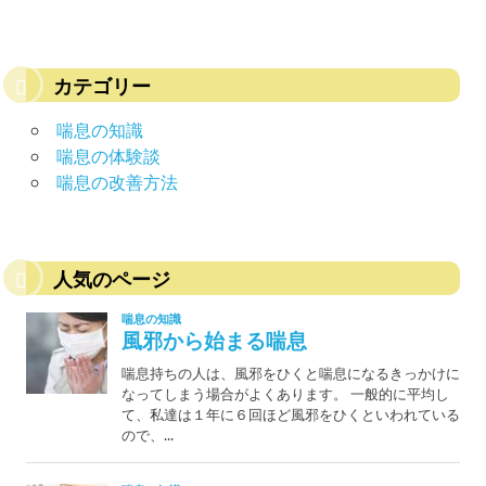
カテゴリー
喘息の知識
喘息の体験談
喘息の改善方法
人気のページ