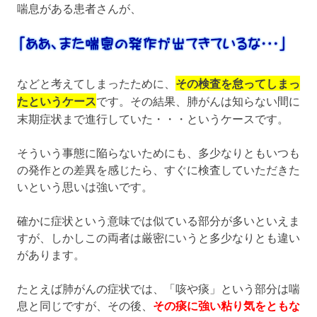
喘息がある患者さんが、
などと考えてしまったために、
その検査を怠ってしまっ
たというケース
です。その結果、肺がんは知らない間に
末期症状まで進行していた・・・というケースです。
そういう事態に陥らないためにも、多少なりともいつも
の発作との差異を感じたら、すぐに検査していただきた
いという思いは強いです。
確かに症状という意味では似ている部分が多いといえま
すが、しかしこの両者は厳密にいうと多少なりとも違い
があります。
たとえば肺がんの症状では、「咳や痰」という部分は喘
息と同じですが、その後、
その痰に強い粘り気をともな