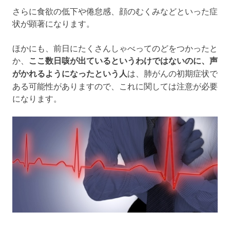
さらに食欲の低下や倦怠感、顔のむくみなどといった症
状が顕著になります。
ほかにも、前日にたくさんしゃべってのどをつかったと
か、
ここ数日咳が出ているというわけではないのに、声
がかれるようになったという人
は、肺がんの初期症状で
ある可能性がありますので、これに関しては注意が必要
になります。