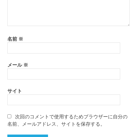
名前
※
メール
※
サイト
次回のコメントで使用するためブラウザーに自分の
名前、メールアドレス、サイトを保存する。