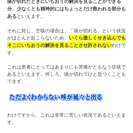
痰が切れたときにいちおうの解決を見ることができる
分、少なくとも精神的にはちょっとだけ救われる部分も
ある
といえます。
それに対し、空咳の場合は、「痰が切れる」という状況
がほとんど起こらないため、
いくら激しくせき込んでも
そこにいちおうの解決を見ることさせ許されない
わけで
す。
これは患者にとってはあまりにも苦痛がともなう症状で
あるといえます。何しろ、痰が切れてひと息つくことも
できず、
わけですから、これは非常に苦しい状況であるといえま
す。