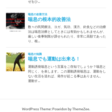
WordPress Theme: Poseidon by ThemeZee.