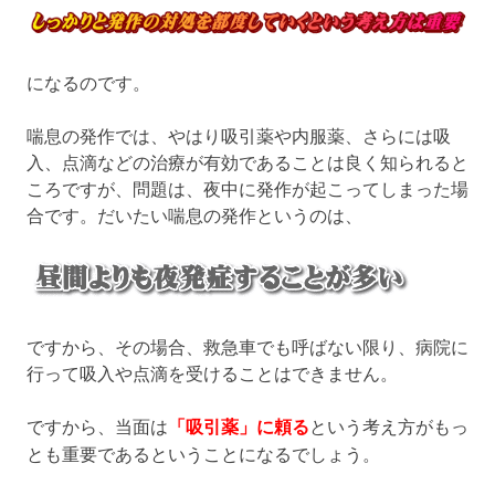
になるのです。
喘息の発作では、やはり吸引薬や内服薬、さらには吸
入、点滴などの治療が有効であることは良く知られると
ころですが、問題は、夜中に発作が起こってしまった場
合です。だいたい喘息の発作というのは、
ですから、その場合、救急車でも呼ばない限り、病院に
行って吸入や点滴を受けることはできません。
ですから、当面は
「吸引薬」に頼る
という考え方がもっ
とも重要であるということになるでしょう。