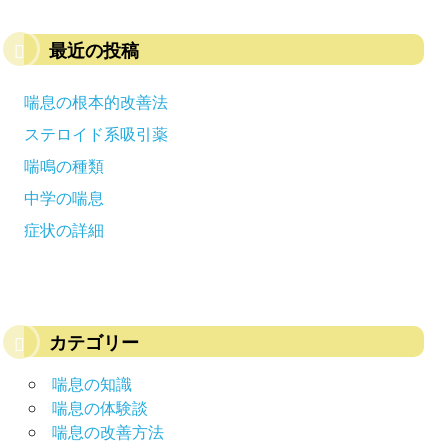
最近の投稿
喘息の根本的改善法
ステロイド系吸引薬
喘鳴の種類
中学の喘息
症状の詳細
カテゴリー
喘息の知識
喘息の体験談
喘息の改善方法