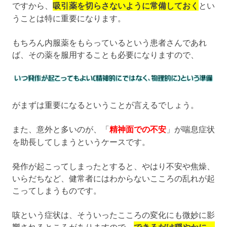
ですから、
吸引薬を切らさないように常備しておく
とい
うことは特に重要になります。
もちろん内服薬をもらっているという患者さんであれ
ば、その薬を服用することも必要になりますので、
がまずは重要になるということが言えるでしょう。
また、意外と多いのが、「
精神面での不安
」が喘息症状
を助長してしまうというケースです。
発作が起こってしまったとすると、やはり不安や焦燥、
いらだちなど、健常者にはわからないこころの乱れが起
こってしまうものです。
咳という症状は、そういったこころの変化にも微妙に影
響されるところがありますので、
できるだけ穏やかに、