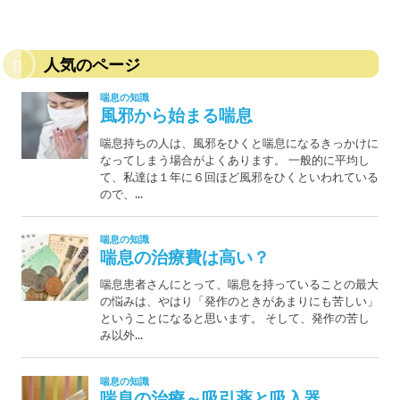
人気のページ