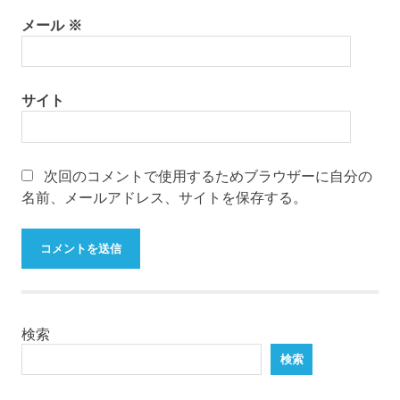
メール
※
サイト
次回のコメントで使用するためブラウザーに自分の
名前、メールアドレス、サイトを保存する。
検索
検索