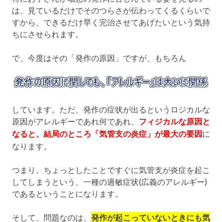
は、見ているだけでそのつらさが伝わってくるくらいで
すから、できるだけ早く完治させてあげたいという気持
ちにさせられます。
で、今度はその「発作の原因」ですが、もちろん
しています。ただ、発作の症状が出るというロジカルな
原因がアレルギーであれ何であれ、
フィジカルな原因と
なると、結局のところ「気管支の炎症」が最大の要因
に
なります。
つまり、ちょっとしたことですぐに気管支が炎症を起こ
してしまうという、一種の過敏症状(広義のアレルギー)
であるということになります。
そして、問題なのは、
発作が起こっていないときにも気