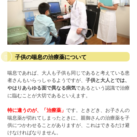
子供の喘息の治療薬について
喘息であれば、大人も子供も同じであると考えている患
者さんもいらっしゃるようですが、
子供と大人とでは、
やはりあらゆる面で異なる病気
であるという認識で治療
に臨むことが大切であるといえます。
特に違うのが、「治療薬」
です。ときどき、お子さんの
喘息薬が切れてしまったときに、親御さんの治療薬を子
供につかわせることがありますが、これはできるだけ避
けなければなりません。