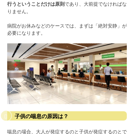
行うということだけは原則
であり、大前提でなければな
りません。
病院がお休みなどのケースでは、まずは「絶対安静」が
必要になります。
子供の喘息の原因は？
喘息の場合、大人が発症するのと子供が発症するのとで