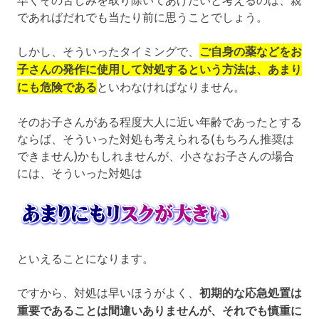
であればだれでも当たり前に思うことでしょう。
しかし、そういったタイミングで、
ご自身の薬などをお
子さんの発作に使用して対処するという方法は、あまり
にも危険である
といわなければなりません。
そのお子さんがある程度大人に近い年齢であったとする
ならば、そういった対処も考えられる(もちろん推奨は
できません)かもしれませんが、小さなお子さんの場合
には、そういった対処は
といえることになります。
ですから、対処は早いほうがよく、
初期的な応急処置は
重要であることは間違いありませんが、それでも慎重に