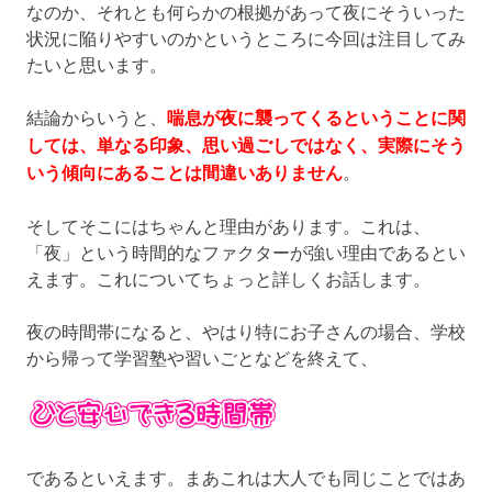
なのか、それとも何らかの根拠があって夜にそういった
状況に陥りやすいのかというところに今回は注目してみ
たいと思います。
結論からいうと、
喘息が夜に襲ってくるということに関
しては、単なる印象、思い過ごしではなく、実際にそう
いう傾向にあることは間違いありません
。
そしてそこにはちゃんと理由があります。これは、
「夜」という時間的なファクターが強い理由であるとい
えます。これについてちょっと詳しくお話します。
夜の時間帯になると、やはり特にお子さんの場合、学校
から帰って学習塾や習いごとなどを終えて、
であるといえます。まあこれは大人でも同じことではあ