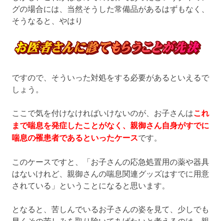
グの場合には、当然そうした常備品があるはずもなく、
そうなると、やはり
ですので、そういった対処をする必要があるといえるで
しょう。
ここで気を付けなければいけないのが、お子さんは
これ
まで喘息を発症したことがなく、親御さん自身がすでに
喘息の罹患者であるといったケース
です。
このケースですと、「お子さんの応急処置用の薬や器具
はないけれど、親御さんの喘息関連グッズはすでに用意
されている」ということになると思います。
となると、苦しんでいるお子さんの姿を見て、少しでも
早くその苦しみを取り除いてあげたいと考えるのは、親