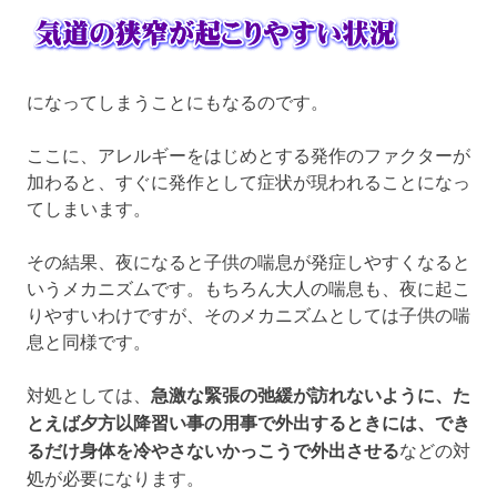
になってしまうことにもなるのです。
ここに、アレルギーをはじめとする発作のファクターが
加わると、すぐに発作として症状が現われることになっ
てしまいます。
その結果、夜になると子供の喘息が発症しやすくなると
いうメカニズムです。もちろん大人の喘息も、夜に起こ
りやすいわけですが、そのメカニズムとしては子供の喘
息と同様です。
対処としては、
急激な緊張の弛緩が訪れないように、た
とえば夕方以降習い事の用事で外出するときには、でき
るだけ身体を冷やさないかっこうで外出させる
などの対
処が必要になります。