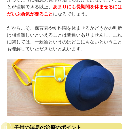
とが理解できる以上、
あまりにも長期間を休ませるには
だいぶ勇気が要ること
になるでしょう。
だからこそ、保育園や幼稚園を休ませるかどうかの判断
は相当難しいといえることは間違いありませんし、これ
に関しては、一般論というのはどこにもないということ
も理解していただきたいと思います。
子供の喘息の治療のポイント