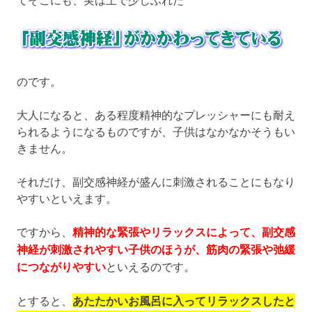
のです。
大人になると、ある程度精神的なプレッシャーにも耐え
られるようになるものですが、子供はなかなかそうもい
きません。
それだけ、副交感神経が盛んに刺激されることにもなり
やすいといえます。
ですから、
精神的な緊張やリラックスによって、副交感
神経が刺激されやすい子供のほうが、筋肉の緊張や弛緩
につながりやすい
といえるのです。
とすると、
あたたかいお風呂に入ってリラックスしたと